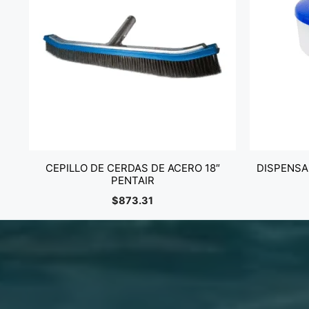
CEPILLO DE CERDAS DE ACERO 18″
DISPENSA
PENTAIR
$
873.31