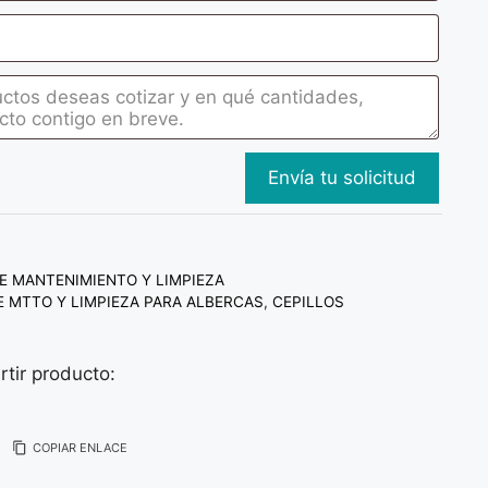
E MANTENIMIENTO Y LIMPIEZA
 MTTO Y LIMPIEZA PARA ALBERCAS
,
CEPILLOS
tir producto:
COPIAR ENLACE