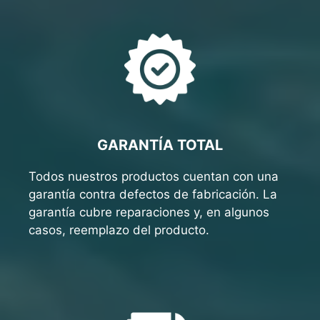
GARANTÍA TOTAL
Todos nuestros productos cuentan con una
garantía contra defectos de fabricación. La
garantía cubre reparaciones y, en algunos
casos, reemplazo del producto.