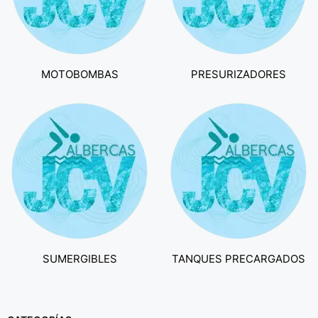
MOTOBOMBAS
PRESURIZADORES
SUMERGIBLES
TANQUES PRECARGADOS