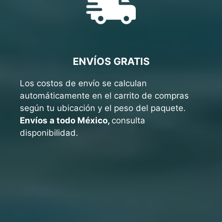
ENVÍOS GRATIS
Los costos de envío se calculan
automáticamente en el carrito de compras
según tu ubicación y el peso del paquete.
Envíos a todo México,
consulta
disponibilidad.