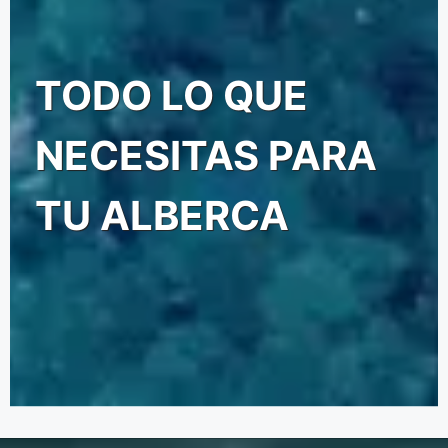
TODO LO QUE
NECESITAS PARA
TU ALBERCA