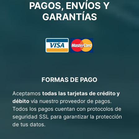
PAGOS, ENVÍOS Y
GARANTÍAS
FORMAS DE PAGO
Aceptamos
todas las tarjetas de crédito y
débito
vía nuestro proveedor de pagos.
Todos los pagos cuentan con protocolos de
seguridad SSL para garantizar la protección
de tus datos.