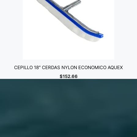
CEPILLO 18″ CERDAS NYLON ECONOMICO AQUEX
$
152.66