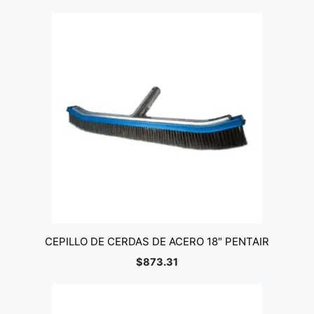
CEPILLO DE CERDAS DE ACERO 18″ PENTAIR
$
873.31