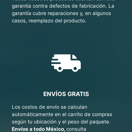
garantía contra defectos de fabricación. La
garantía cubre reparaciones y, en algunos
casos, reemplazo del producto.
ENVÍOS GRATIS
Los costos de envío se calculan
automáticamente en el carrito de compras
según tu ubicación y el peso del paquete.
Envíos a todo México,
consulta