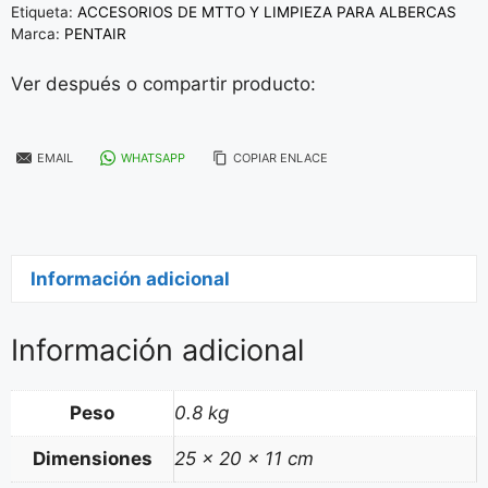
Etiqueta:
ACCESORIOS DE MTTO Y LIMPIEZA PARA ALBERCAS
Marca:
PENTAIR
Ver después o compartir producto:
EMAIL
WHATSAPP
COPIAR ENLACE
Información adicional
Información adicional
Peso
0.8 kg
Dimensiones
25 × 20 × 11 cm