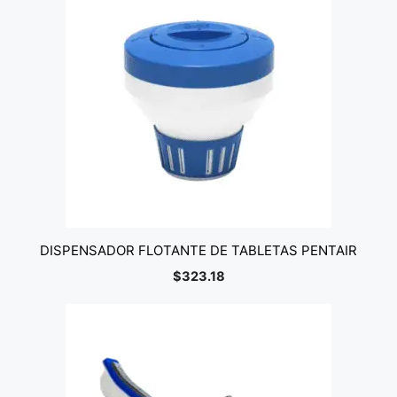
DISPENSADOR FLOTANTE DE TABLETAS PENTAIR
$
323.18