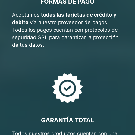
FORMAS DE PAGO
Aceptamos
todas las tarjetas de crédito y
débito
vía nuestro proveedor de pagos.
Todos los pagos cuentan con protocolos de
seguridad SSL para garantizar la protección
de tus datos.
GARANTÍA TOTAL
Todos nuestros productos cuentan con una