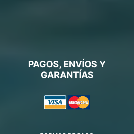
PAGOS, ENVÍOS Y
GARANTÍAS