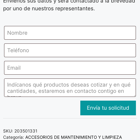
Envíenos sus datos y será contactado a la brevedad
por uno de nuestros representantes.
SKU:
203501331
Categoría:
ACCESORIOS DE MANTENIMIENTO Y LIMPIEZA