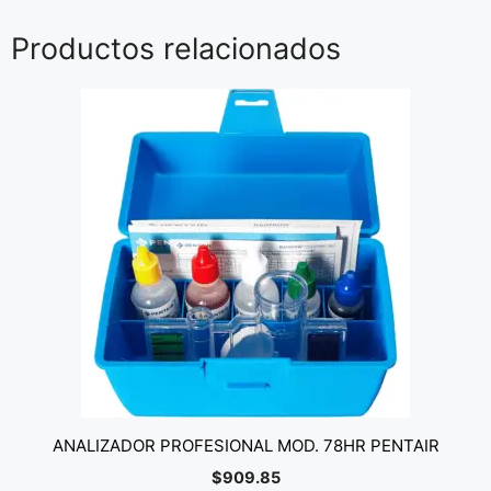
Productos relacionados
ANALIZADOR PROFESIONAL MOD. 78HR PENTAIR
$
909.85