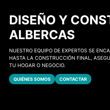
DISEÑO Y CONS
ALBERCAS
NUESTRO EQUIPO DE EXPERTOS SE ENCAR
HASTA LA CONSTRUCCIÓN FINAL, ASEG
TU HOGAR O NEGOCIO.
QUIÉNES SOMOS
CONTACTAR