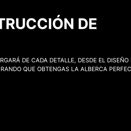
TRUCCIÓN DE
GARÁ DE CADA DETALLE, DESDE EL DISEÑO I
URANDO QUE OBTENGAS LA ALBERCA PERFE