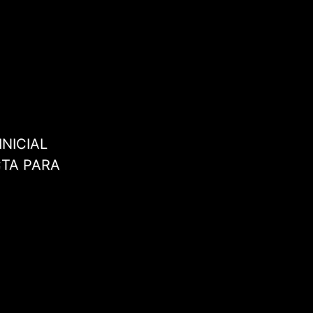
NICIAL
CTA PARA