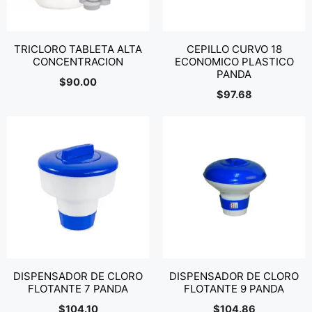
TRICLORO TABLETA ALTA
CEPILLO CURVO 18
CONCENTRACION
ECONOMICO PLASTICO
PANDA
$
90.00
$
97.68
DISPENSADOR DE CLORO
DISPENSADOR DE CLORO
FLOTANTE 7 PANDA
FLOTANTE 9 PANDA
$
104.10
$
104.86