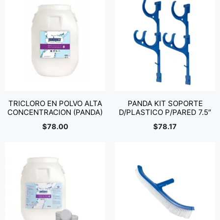
TRICLORO EN POLVO ALTA
PANDA KIT SOPORTE
CONCENTRACION (PANDA)
D/PLASTICO P/PARED 7.5″
$
78.00
$
78.17