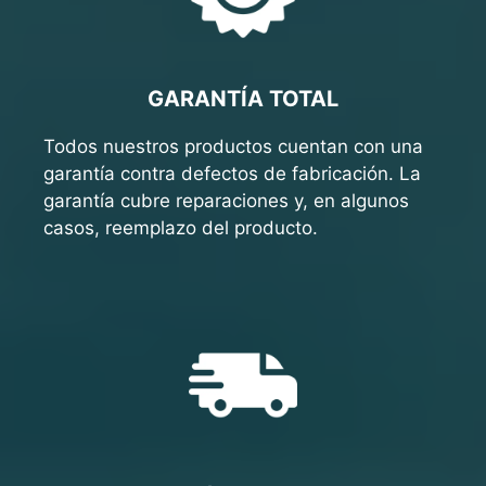
GARANTÍA TOTAL
Todos nuestros productos cuentan con una
garantía contra defectos de fabricación. La
garantía cubre reparaciones y, en algunos
casos, reemplazo del producto.