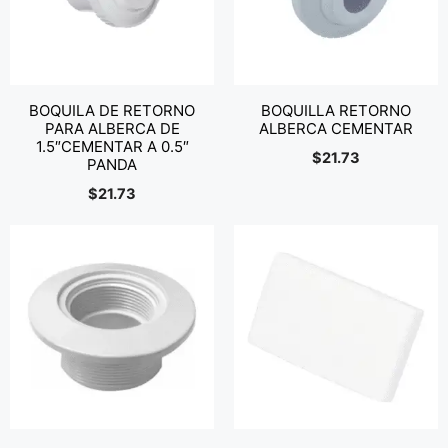
BOQUILA DE RETORNO
BOQUILLA RETORNO
PARA ALBERCA DE
ALBERCA CEMENTAR
1.5″CEMENTAR A 0.5″
$
21.73
PANDA
$
21.73