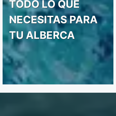
TODO LO QUE
NECESITAS PARA
TU ALBERCA