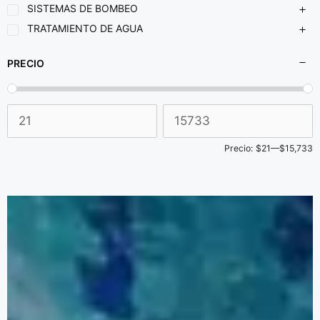
SISTEMAS DE BOMBEO
TRATAMIENTO DE AGUA
PRECIO
Precio:
$21
—
$15,733