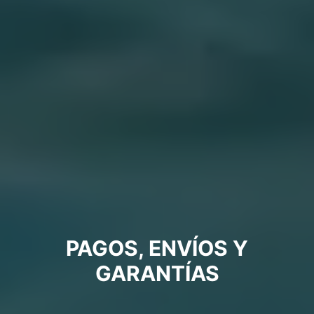
PAGOS, ENVÍOS Y
GARANTÍAS