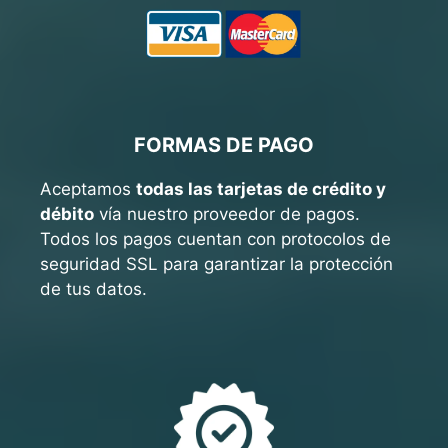
FORMAS DE PAGO
Aceptamos
todas las tarjetas de crédito y
débito
vía nuestro proveedor de pagos.
Todos los pagos cuentan con protocolos de
seguridad SSL para garantizar la protección
de tus datos.