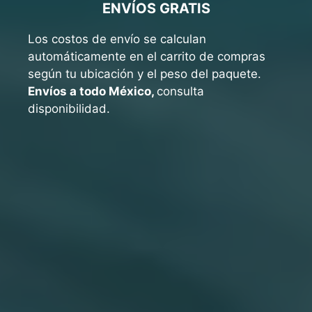
ENVÍOS GRATIS
Los costos de envío se calculan
automáticamente en el carrito de compras
según tu ubicación y el peso del paquete.
Envíos a todo México,
consulta
disponibilidad.