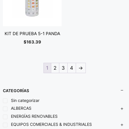
KIT DE PRUEBA 5-1 PANDA
$
163.39
1
2
3
4
→
CATEGORÍAS
Sin categorizar
ALBERCAS
ENERGÍAS RENOVABLES
EQUIPOS COMERCIALES & INDUSTRIALES