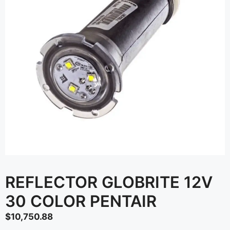
REFLECTOR GLOBRITE 12V
30 COLOR PENTAIR
$
10,750.88