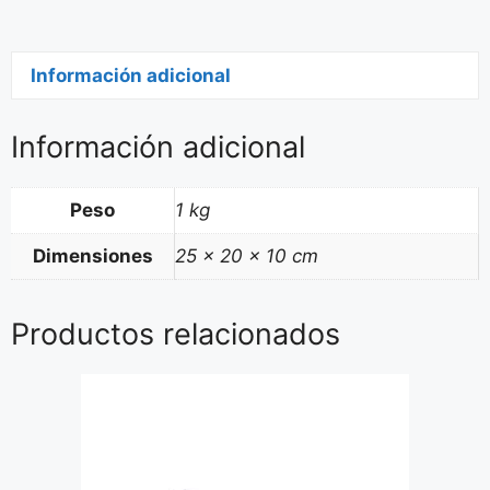
Información adicional
Información adicional
Peso
1 kg
Dimensiones
25 × 20 × 10 cm
Productos relacionados