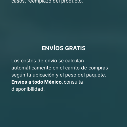
casos, reemplazo del producto.
ENVÍOS GRATIS
Los costos de envío se calculan
automáticamente en el carrito de compras
según tu ubicación y el peso del paquete.
Envíos a todo México,
consulta
disponibilidad.