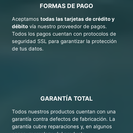
FORMAS DE PAGO
Aceptamos
todas las tarjetas de crédito y
débito
vía nuestro proveedor de pagos.
Todos los pagos cuentan con protocolos de
seguridad SSL para garantizar la protección
de tus datos.
GARANTÍA TOTAL
Todos nuestros productos cuentan con una
garantía contra defectos de fabricación. La
garantía cubre reparaciones y, en algunos