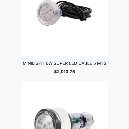
MINILIGHT 6W SUPER LED CABLE 5 MTS
$
2,013.76