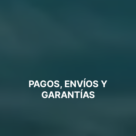
PAGOS, ENVÍOS Y
GARANTÍAS