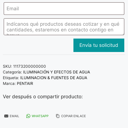
SKU:
11173200000000
Categoría:
ILUMINACIÓN Y EFECTOS DE AGUA
Etiqueta:
ILUMINACION & FUENTES DE AGUA
Marca:
PENTAIR
Ver después o compartir producto:
EMAIL
WHATSAPP
COPIAR ENLACE