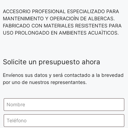
ACCESORIO PROFESIONAL ESPECIALIZADO PARA
MANTENIMIENTO Y OPERACIOÌN DE ALBERCAS.
FABRICADO CON MATERIALES RESISTENTES PARA
USO PROLONGADO EN AMBIENTES ACUAÌTICOS.
Solicite un presupuesto ahora
Envíenos sus datos y será contactado a la brevedad
por uno de nuestros representantes.