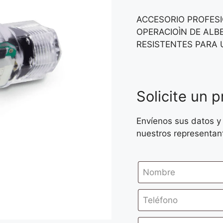
ACCESORIO PROFESI
OPERACIOÌN DE AL
RESISTENTES PARA 
Solicite un 
Envíenos sus datos y
nuestros representan