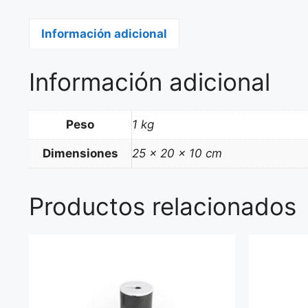
Información adicional
Información adicional
Peso
1 kg
Dimensiones
25 × 20 × 10 cm
Productos relacionados