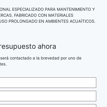
ONAL ESPECIALIZADO PARA MANTENIMIENTO Y
BERCAS. FABRICADO CON MATERIALES
USO PROLONGADO EN AMBIENTES ACUAÌTICOS.
presupuesto ahora
 será contactado a la brevedad por uno de
tes.