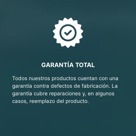
GARANTÍA TOTAL
Todos nuestros productos cuentan con una
garantía contra defectos de fabricación. La
garantía cubre reparaciones y, en algunos
casos, reemplazo del producto.