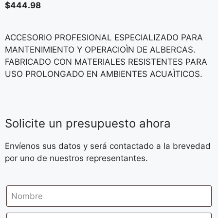
$
444.98
ACCESORIO PROFESIONAL ESPECIALIZADO PARA
MANTENIMIENTO Y OPERACIOÌN DE ALBERCAS.
FABRICADO CON MATERIALES RESISTENTES PARA
USO PROLONGADO EN AMBIENTES ACUAÌTICOS.
Solicite un presupuesto ahora
Envíenos sus datos y será contactado a la brevedad
por uno de nuestros representantes.