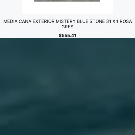
MEDIA CAÑA EXTERIOR MISTERY BLUE STONE 31 X4 ROSA
GRES
$
555.41