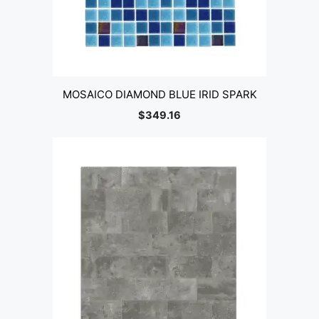
MOSAICO DIAMOND BLUE IRID SPARK
$
349.16