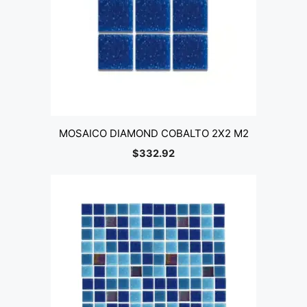
MOSAICO DIAMOND COBALTO 2X2 M2
$
332.92