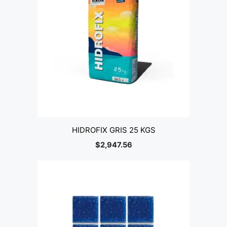
HIDROFIX GRIS 25 KGS
$
2,947.56