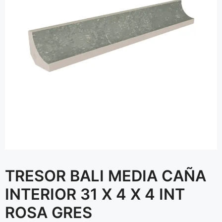
TRESOR BALI MEDIA CAÑA
INTERIOR 31 X 4 X 4 INT
ROSA GRES