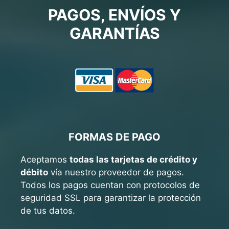
PAGOS, ENVÍOS Y
GARANTÍAS
FORMAS DE PAGO
Aceptamos
todas las tarjetas de crédito y
débito
vía nuestro proveedor de pagos.
Todos los pagos cuentan con protocolos de
seguridad SSL para garantizar la protección
de tus datos.