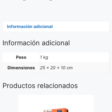
Información adicional
Información adicional
Peso
1 kg
Dimensiones
25 × 20 × 10 cm
Productos relacionados