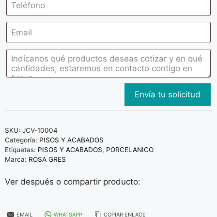
SKU:
JCV-10004
Categoría:
PISOS Y ACABADOS
Etiquetas:
PISOS Y ACABADOS
,
PORCELANICO
Marca:
ROSA GRES
Ver después o compartir producto:
EMAIL
WHATSAPP
COPIAR ENLACE