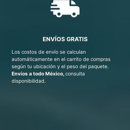
ENVÍOS GRATIS
Los costos de envío se calculan
automáticamente en el carrito de compras
según tu ubicación y el peso del paquete.
Envíos a todo México,
consulta
disponibilidad.