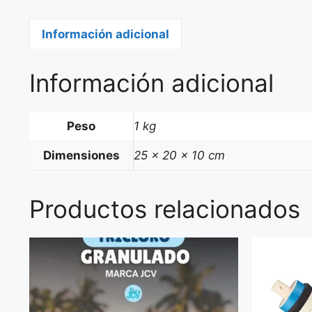
Información adicional
Información adicional
Peso
1 kg
Dimensiones
25 × 20 × 10 cm
Productos relacionados