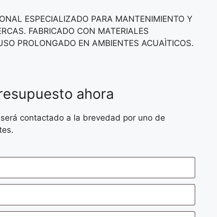
ONAL ESPECIALIZADO PARA MANTENIMIENTO Y
BERCAS. FABRICADO CON MATERIALES
USO PROLONGADO EN AMBIENTES ACUAÌTICOS.
presupuesto ahora
 será contactado a la brevedad por uno de
tes.