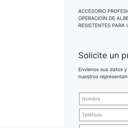
ACCESORIO PROFESI
OPERACIOÌN DE AL
RESISTENTES PARA 
Solicite un 
Envíenos sus datos y
nuestros representan