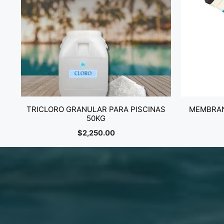
TRICLORO GRANULAR PARA PISCINAS
MEMBRAN
50KG
$
2,250.00