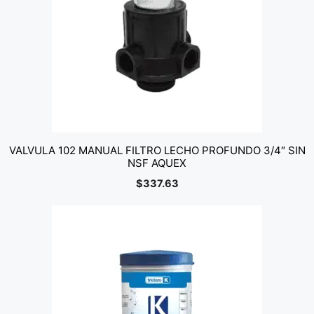
VALVULA 102 MANUAL FILTRO LECHO PROFUNDO 3/4″ SIN
NSF AQUEX
$
337.63