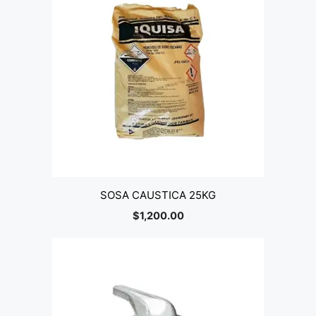
SOSA CAUSTICA 25KG
$
1,200.00