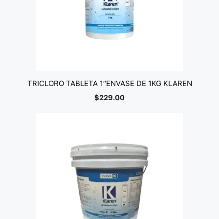
TRICLORO TABLETA 1″ENVASE DE 1KG KLAREN
$
229.00