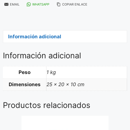
EMAIL
WHATSAPP
COPIAR ENLACE
Información adicional
Información adicional
Peso
1 kg
Dimensiones
25 × 20 × 10 cm
Productos relacionados