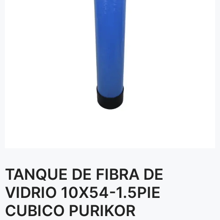
TANQUE DE FIBRA DE
VIDRIO 10X54-1.5PIE
CUBICO PURIKOR