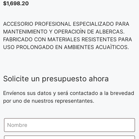
$
1,698.20
ACCESORIO PROFESIONAL ESPECIALIZADO PARA
MANTENIMIENTO Y OPERACIOÌN DE ALBERCAS.
FABRICADO CON MATERIALES RESISTENTES PARA
USO PROLONGADO EN AMBIENTES ACUAÌTICOS.
Solicite un presupuesto ahora
Envíenos sus datos y será contactado a la brevedad
por uno de nuestros representantes.