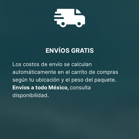
ENVÍOS GRATIS
Los costos de envío se calculan
automáticamente en el carrito de compras
según tu ubicación y el peso del paquete.
Envíos a todo México,
consulta
disponibilidad.