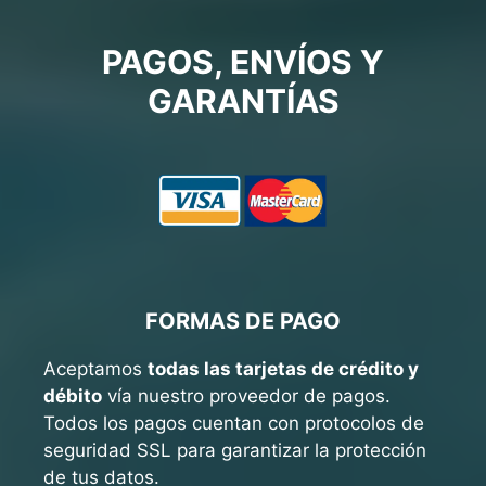
PAGOS, ENVÍOS Y
GARANTÍAS
FORMAS DE PAGO
Aceptamos
todas las tarjetas de crédito y
débito
vía nuestro proveedor de pagos.
Todos los pagos cuentan con protocolos de
seguridad SSL para garantizar la protección
de tus datos.