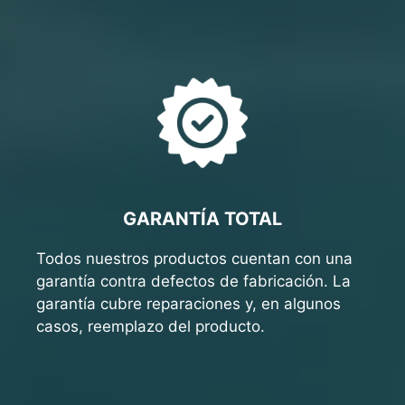
GARANTÍA TOTAL
Todos nuestros productos cuentan con una
garantía contra defectos de fabricación. La
garantía cubre reparaciones y, en algunos
casos, reemplazo del producto.