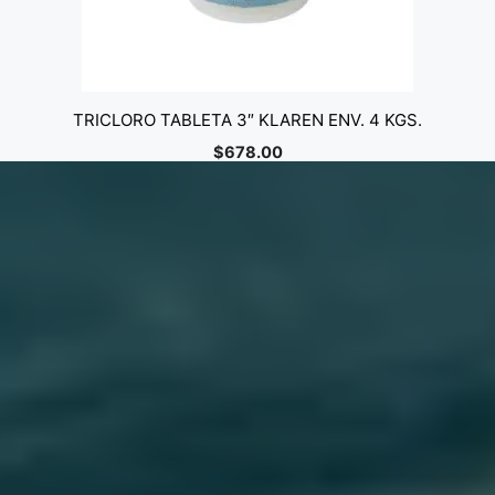
TRICLORO TABLETA 3″ KLAREN ENV. 4 KGS.
$
678.00