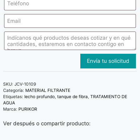
SKU:
JCV-10109
Categoría:
MATERIAL FILTRANTE
Etiquetas:
lecho profundo
,
tanque de fibra
,
TRATAMIENTO DE
AGUA
Marca:
PURIKOR
Ver después o compartir producto: