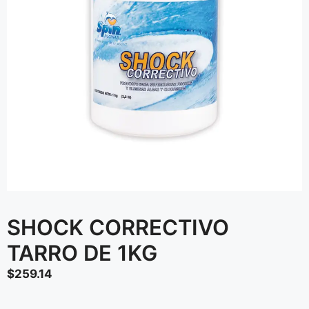
SHOCK CORRECTIVO
TARRO DE 1KG
$
259.14