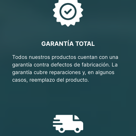
GARANTÍA TOTAL
Todos nuestros productos cuentan con una
garantía contra defectos de fabricación. La
garantía cubre reparaciones y, en algunos
casos, reemplazo del producto.