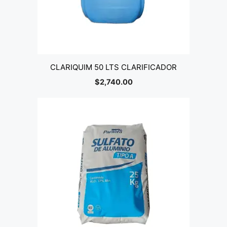
CLARIQUIM 50 LTS CLARIFICADOR
$
2,740.00