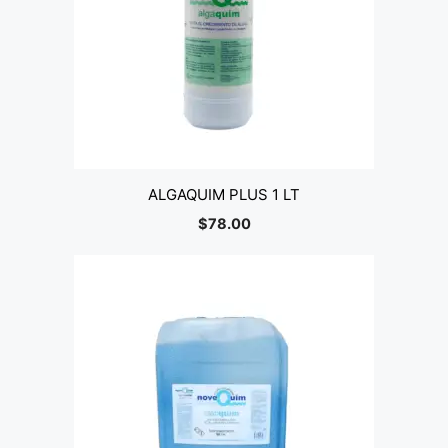
ALGAQUIM PLUS 1 LT
$
78.00