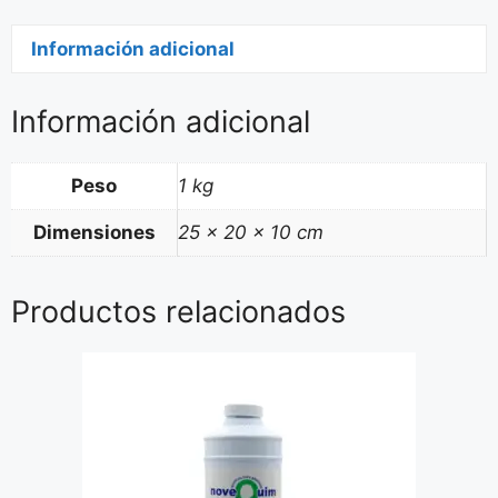
Información adicional
Información adicional
Peso
1 kg
Dimensiones
25 × 20 × 10 cm
Productos relacionados