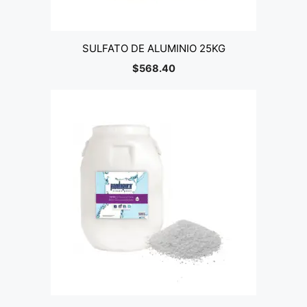
SULFATO DE ALUMINIO 25KG
$
568.40