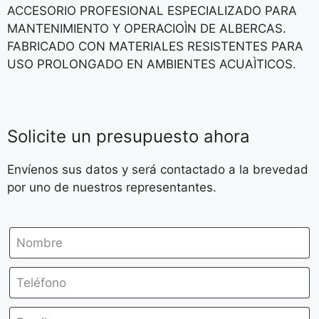
ACCESORIO PROFESIONAL ESPECIALIZADO PARA
MANTENIMIENTO Y OPERACIOÌN DE ALBERCAS.
FABRICADO CON MATERIALES RESISTENTES PARA
USO PROLONGADO EN AMBIENTES ACUAÌTICOS.
Solicite un presupuesto ahora
Envíenos sus datos y será contactado a la brevedad
por uno de nuestros representantes.