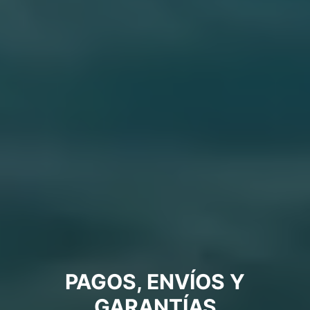
PAGOS, ENVÍOS Y
GARANTÍAS