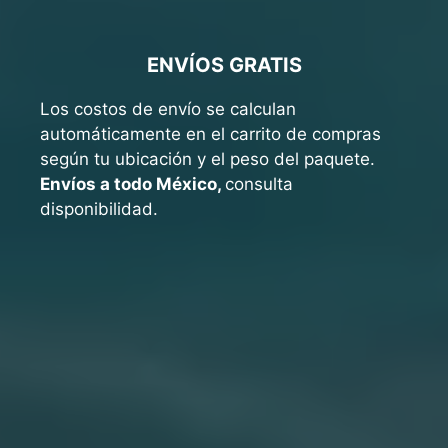
ENVÍOS GRATIS
Los costos de envío se calculan
automáticamente en el carrito de compras
según tu ubicación y el peso del paquete.
Envíos a todo México,
consulta
disponibilidad.