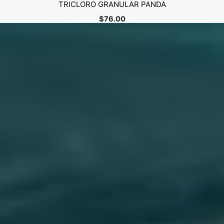
TRICLORO GRANULAR PANDA
$
76.00