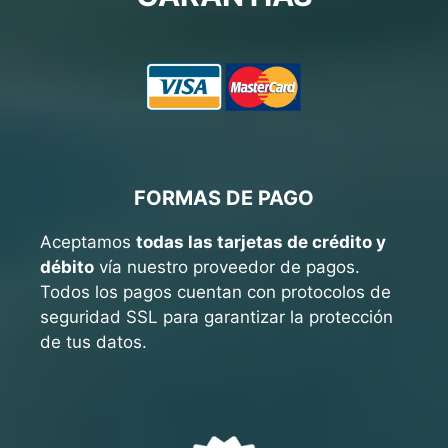
FORMAS DE PAGO
Aceptamos
todas las tarjetas de crédito y
débito
vía nuestro proveedor de pagos.
Todos los pagos cuentan con protocolos de
seguridad SSL para garantizar la protección
de tus datos.