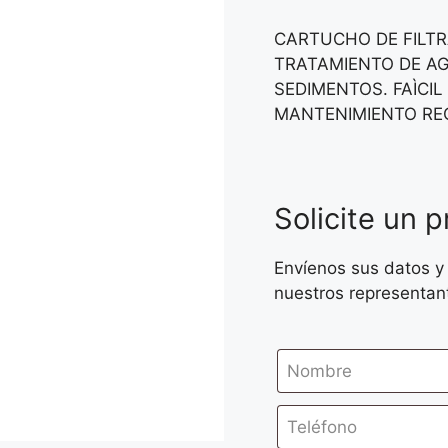
CARTUCHO DE FILTR
TRATAMIENTO DE AGU
SEDIMENTOS. FAÌCI
MANTENIMIENTO RE
Solicite un 
Envíenos sus datos y
nuestros representan