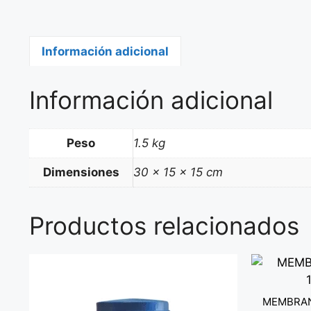
Información adicional
Información adicional
Peso
1.5 kg
Dimensiones
30 × 15 × 15 cm
Productos relacionados
MEMBRAN