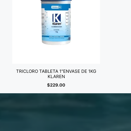
TRICLORO TABLETA 1″ENVASE DE 1KG
KLAREN
$
229.00