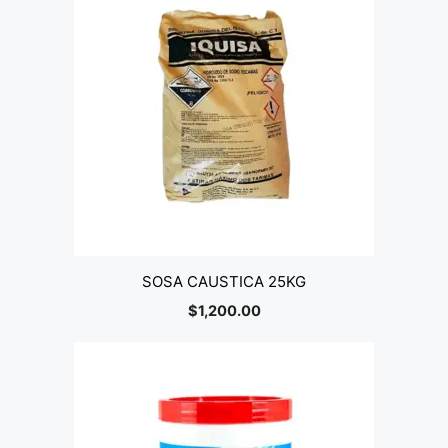
SOSA CAUSTICA 25KG
$
1,200.00