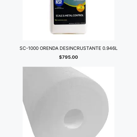
SC-1000 ORENDA DESINCRUSTANTE 0.946L
$
795.00