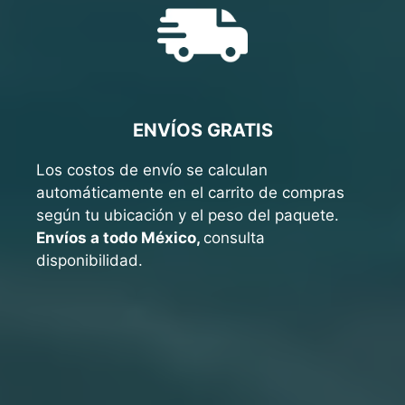
ENVÍOS GRATIS
Los costos de envío se calculan
automáticamente en el carrito de compras
según tu ubicación y el peso del paquete.
Envíos a todo México,
consulta
disponibilidad.