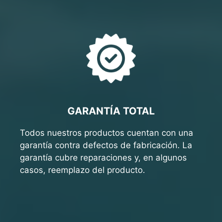
GARANTÍA TOTAL
Todos nuestros productos cuentan con una
garantía contra defectos de fabricación. La
garantía cubre reparaciones y, en algunos
casos, reemplazo del producto.