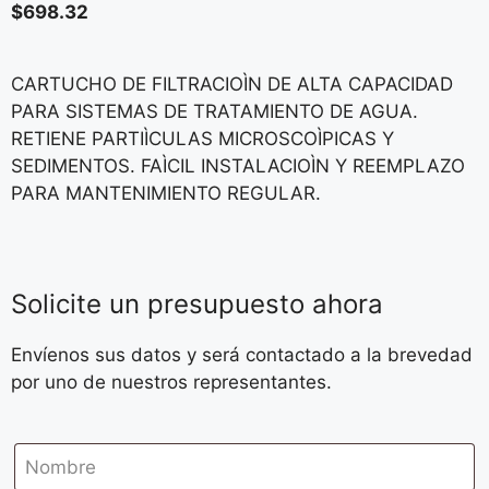
$
698.32
CARTUCHO DE FILTRACIOÌN DE ALTA CAPACIDAD
PARA SISTEMAS DE TRATAMIENTO DE AGUA.
RETIENE PARTIÌCULAS MICROSCOÌPICAS Y
SEDIMENTOS. FAÌCIL INSTALACIOÌN Y REEMPLAZO
PARA MANTENIMIENTO REGULAR.
Solicite un presupuesto ahora
Envíenos sus datos y será contactado a la brevedad
por uno de nuestros representantes.