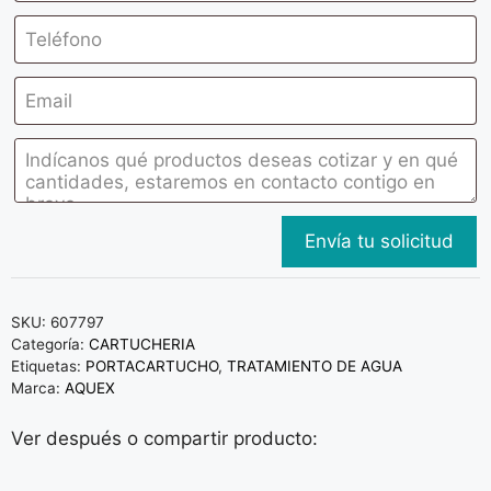
SKU:
607797
Categoría:
CARTUCHERIA
Etiquetas:
PORTACARTUCHO
,
TRATAMIENTO DE AGUA
Marca:
AQUEX
Ver después o compartir producto: