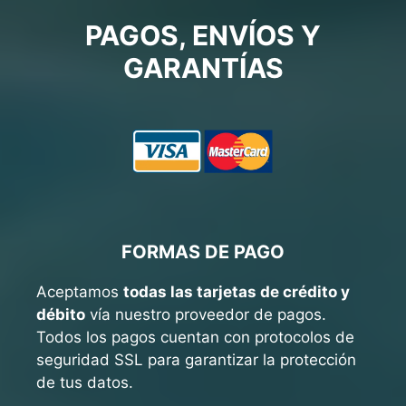
PAGOS, ENVÍOS Y
GARANTÍAS
FORMAS DE PAGO
Aceptamos
todas las tarjetas de crédito y
débito
vía nuestro proveedor de pagos.
Todos los pagos cuentan con protocolos de
seguridad SSL para garantizar la protección
de tus datos.