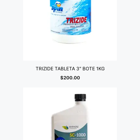
TRIZIDE TABLETA 3″ BOTE 1KG
$
200.00