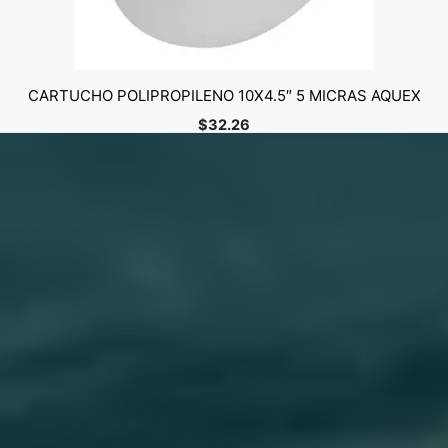
CARTUCHO POLIPROPILENO 10X4.5″ 5 MICRAS AQUEX
$
32.26