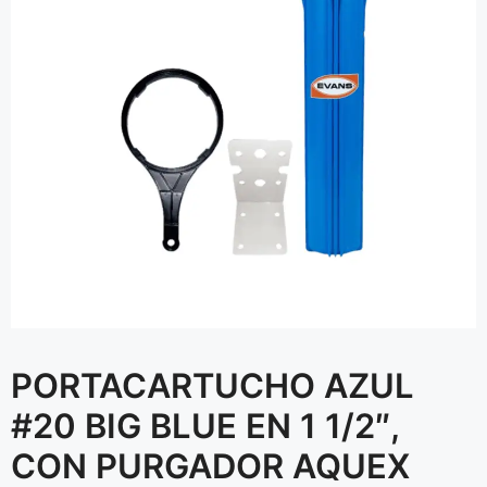
PORTACARTUCHO AZUL
#20 BIG BLUE EN 1 1/2″,
CON PURGADOR AQUEX