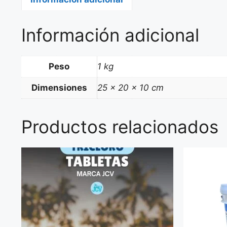
Información adicional
Peso
1 kg
Dimensiones
25 × 20 × 10 cm
Productos relacionados