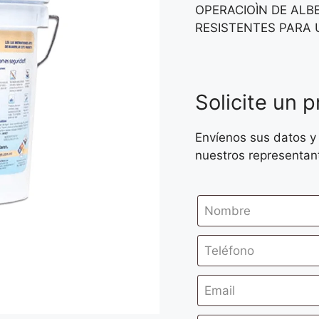
OPERACIOÌN DE AL
RESISTENTES PARA 
Solicite un 
Envíenos sus datos y
nuestros representan