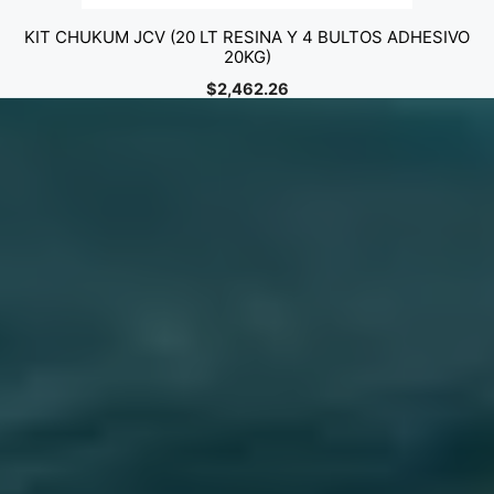
KIT CHUKUM JCV (20 LT RESINA Y 4 BULTOS ADHESIVO
20KG)
$
2,462.26