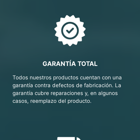
GARANTÍA TOTAL
Todos nuestros productos cuentan con una
garantía contra defectos de fabricación. La
garantía cubre reparaciones y, en algunos
casos, reemplazo del producto.