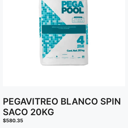
PEGAVITREO BLANCO SPIN
SACO 20KG
$
580.35