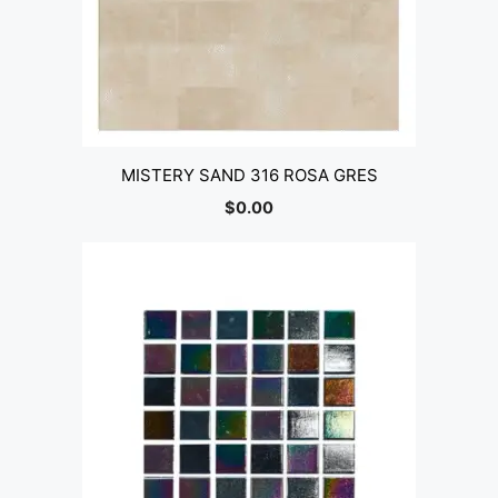
MISTERY SAND 316 ROSA GRES
$
0.00