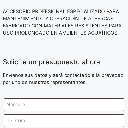
ACCESORIO PROFESIONAL ESPECIALIZADO PARA
MANTENIMIENTO Y OPERACIOÌN DE ALBERCAS.
FABRICADO CON MATERIALES RESISTENTES PARA
USO PROLONGADO EN AMBIENTES ACUAÌTICOS.
Solicite un presupuesto ahora
Envíenos sus datos y será contactado a la brevedad
por uno de nuestros representantes.