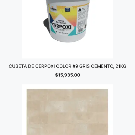
CUBETA DE CERPOXI COLOR #9 GRIS CEMENTO, 21KG
$
15,935.00