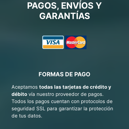
PAGOS, ENVÍOS Y
GARANTÍAS
FORMAS DE PAGO
Aceptamos
todas las tarjetas de crédito y
débito
vía nuestro proveedor de pagos.
Todos los pagos cuentan con protocolos de
seguridad SSL para garantizar la protección
de tus datos.