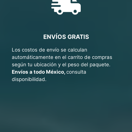
ENVÍOS GRATIS
Los costos de envío se calculan
automáticamente en el carrito de compras
según tu ubicación y el peso del paquete.
Envíos a todo México,
consulta
disponibilidad.