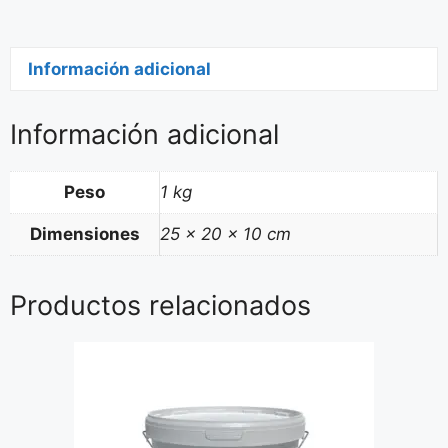
Información adicional
Información adicional
Peso
1 kg
Dimensiones
25 × 20 × 10 cm
Productos relacionados