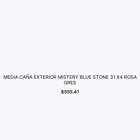
MEDIA CAÑA EXTERIOR MISTERY BLUE STONE 31 X4 ROSA
GRES
$
555.41