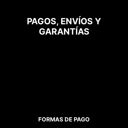
PAGOS, ENVÍOS Y
GARANTÍAS
FORMAS DE PAGO