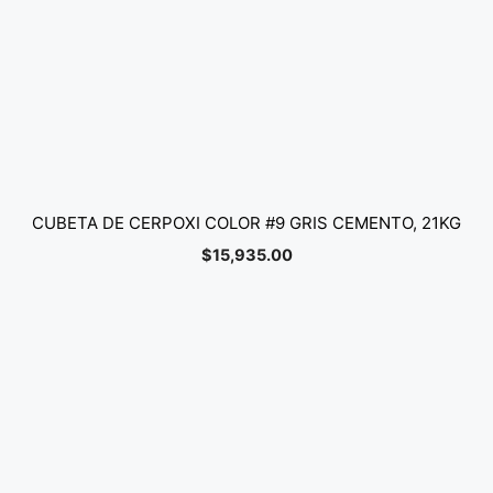
CUBETA DE CERPOXI COLOR #9 GRIS CEMENTO, 21KG
$
15,935.00