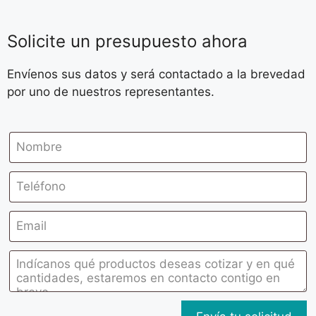
Solicite un presupuesto ahora
Envíenos sus datos y será contactado a la brevedad
por uno de nuestros representantes.