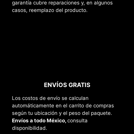
garantía cubre reparaciones y, en algunos
casos, reemplazo del producto.
ENVÍOS GRATIS
Los costos de envío se calculan
automáticamente en el carrito de compras
según tu ubicación y el peso del paquete.
Envíos a todo México,
consulta
disponibilidad.