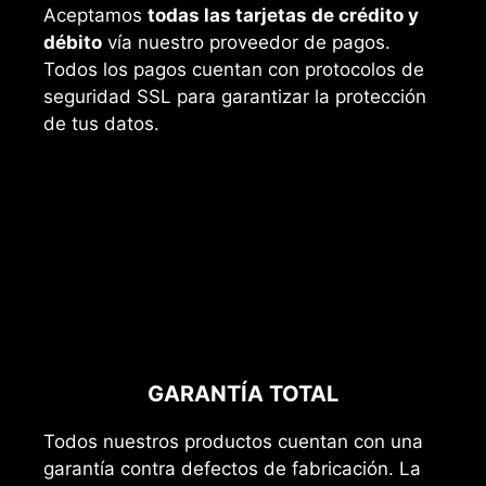
Aceptamos
todas las tarjetas de crédito y
débito
vía nuestro proveedor de pagos.
Todos los pagos cuentan con protocolos de
seguridad SSL para garantizar la protección
de tus datos.
GARANTÍA TOTAL
Todos nuestros productos cuentan con una
garantía contra defectos de fabricación. La