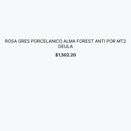
ROSA GRES PORCELANICO ALMA FOREST ANTI POR MT2
DEULA
$
1,502.20