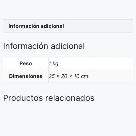
Información adicional
Información adicional
Peso
1 kg
Dimensiones
25 × 20 × 10 cm
Productos relacionados