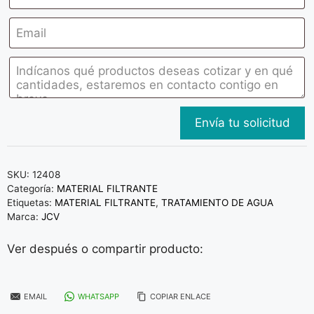
SKU:
12408
Categoría:
MATERIAL FILTRANTE
Etiquetas:
MATERIAL FILTRANTE
,
TRATAMIENTO DE AGUA
Marca:
JCV
Ver después o compartir producto:
EMAIL
WHATSAPP
COPIAR ENLACE