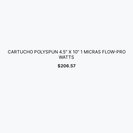
CARTUCHO POLYSPUN 4.5″ X 10″ 1 MICRAS FLOW-PRO
WATTS
$
206.57