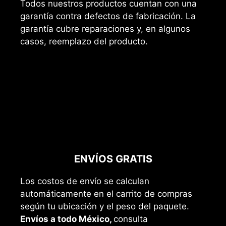
Todos nuestros productos cuentan con una
garantía contra defectos de fabricación. La
garantía cubre reparaciones y, en algunos
casos, reemplazo del producto.
ENVÍOS GRATIS
Los costos de envío se calculan
automáticamente en el carrito de compras
según tu ubicación y el peso del paquete.
Envíos a todo México,
consulta