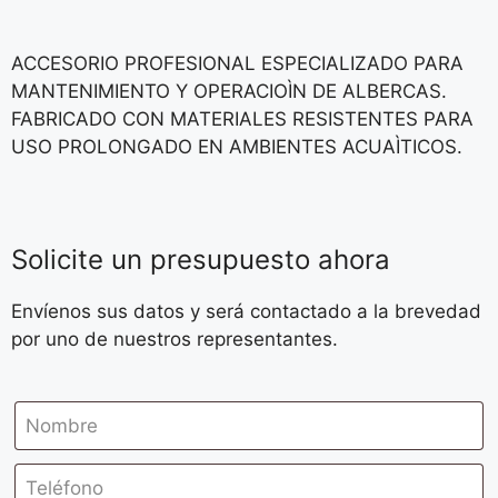
ACCESORIO PROFESIONAL ESPECIALIZADO PARA
MANTENIMIENTO Y OPERACIOÌN DE ALBERCAS.
FABRICADO CON MATERIALES RESISTENTES PARA
USO PROLONGADO EN AMBIENTES ACUAÌTICOS.
Solicite un presupuesto ahora
Envíenos sus datos y será contactado a la brevedad
por uno de nuestros representantes.