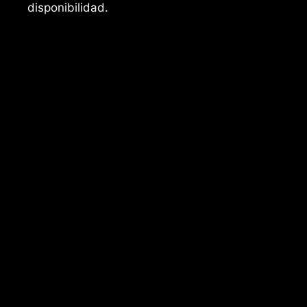
disponibilidad.