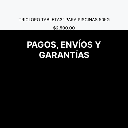
TRICLORO TABLETA3″ PARA PISCINAS 50KG
$
2,500.00
PAGOS, ENVÍOS Y
GARANTÍAS