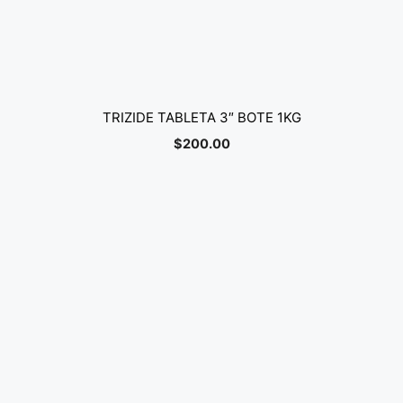
TRIZIDE TABLETA 3″ BOTE 1KG
$
200.00