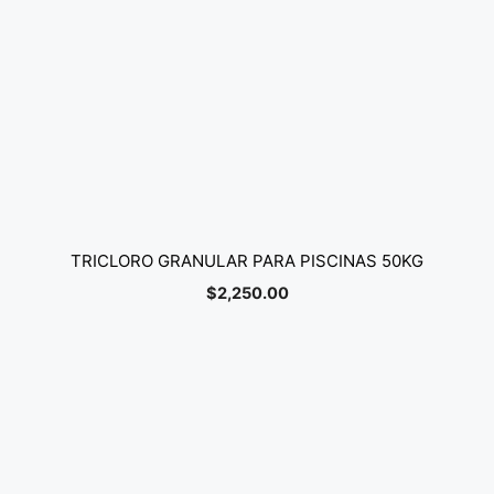
TRICLORO GRANULAR PARA PISCINAS 50KG
$
2,250.00