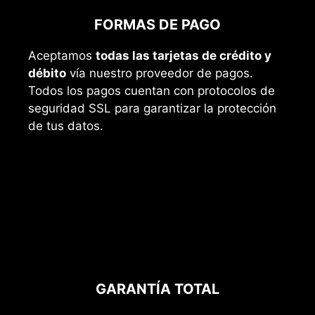
FORMAS DE PAGO
Aceptamos
todas las tarjetas de crédito y
débito
vía nuestro proveedor de pagos.
Todos los pagos cuentan con protocolos de
seguridad SSL para garantizar la protección
de tus datos.
GARANTÍA TOTAL