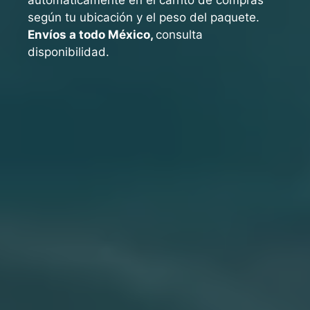
según tu ubicación y el peso del paquete.
Envíos a todo México,
consulta
disponibilidad.