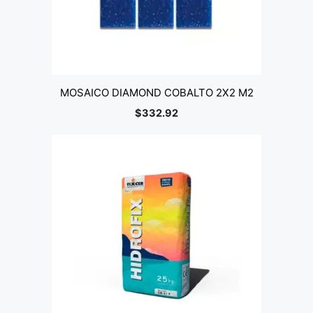
MOSAICO DIAMOND COBALTO 2X2 M2
$
332.92