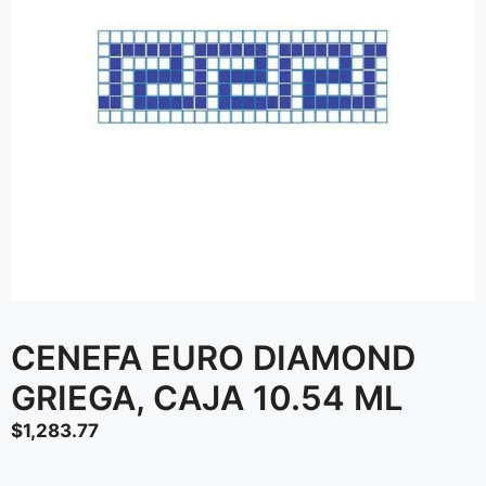
CENEFA EURO DIAMOND
GRIEGA, CAJA 10.54 ML
$
1,283.77