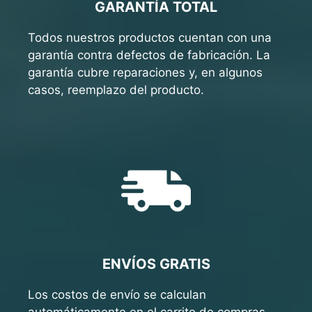
GARANTÍA TOTAL
Todos nuestros productos cuentan con una
garantía contra defectos de fabricación. La
garantía cubre reparaciones y, en algunos
casos, reemplazo del producto.
ENVÍOS GRATIS
Los costos de envío se calculan
automáticamente en el carrito de compras