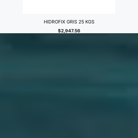
HIDROFIX GRIS 25 KGS
$
2,947.56