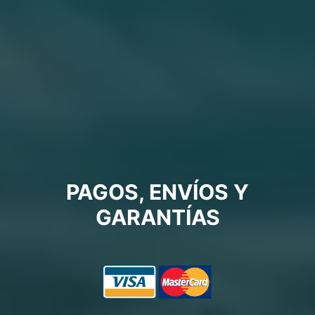
PAGOS, ENVÍOS Y
GARANTÍAS