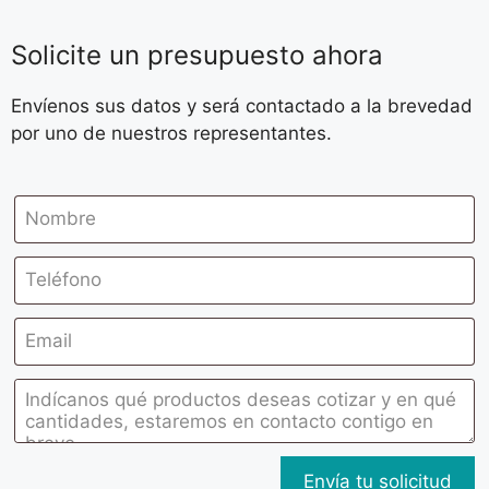
Solicite un presupuesto ahora
Envíenos sus datos y será contactado a la brevedad
por uno de nuestros representantes.