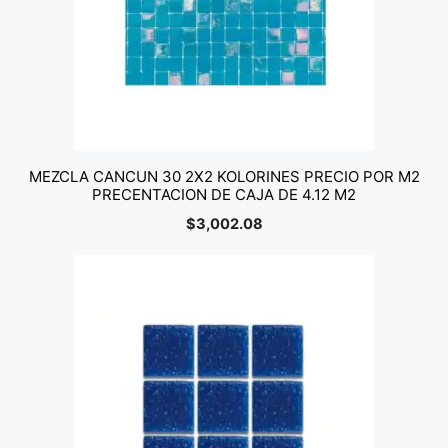
MEZCLA CANCUN 30 2X2 KOLORINES PRECIO POR M2
PRECENTACION DE CAJA DE 4.12 M2
$
3,002.08