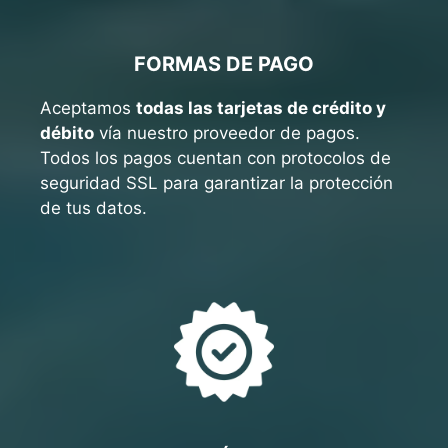
FORMAS DE PAGO
Aceptamos
todas las tarjetas de crédito y
débito
vía nuestro proveedor de pagos.
Todos los pagos cuentan con protocolos de
seguridad SSL para garantizar la protección
de tus datos.