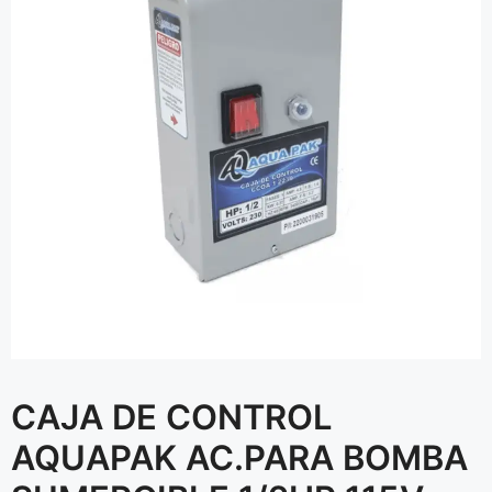
CAJA DE CONTROL
AQUAPAK AC.PARA BOMBA