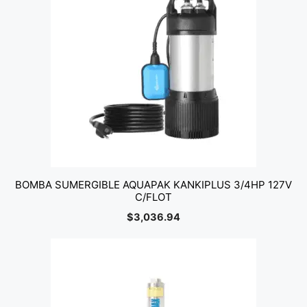
BOMBA SUMERGIBLE AQUAPAK KANKIPLUS 3/4HP 127V
C/FLOT
$
3,036.94