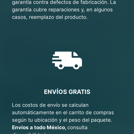
garantía contra defectos de fabricación. La
garantía cubre reparaciones y, en algunos
casos, reemplazo del producto.
ENVÍOS GRATIS
Los costos de envío se calculan
automáticamente en el carrito de compras
según tu ubicación y el peso del paquete.
Envíos a todo México,
consulta