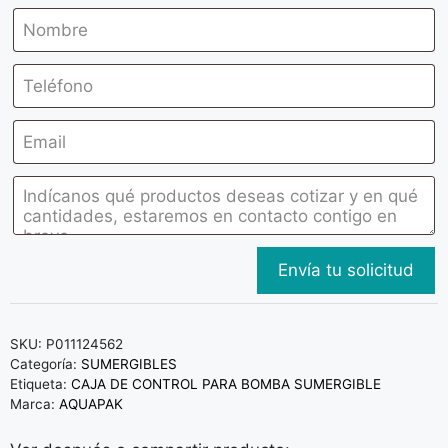
SKU:
P011124562
Categoría:
SUMERGIBLES
Etiqueta:
CAJA DE CONTROL PARA BOMBA SUMERGIBLE
Marca:
AQUAPAK