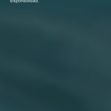
disponibilidad.