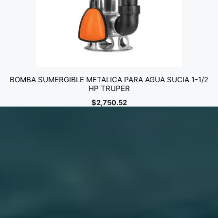
BOMBA SUMERGIBLE METALICA PARA AGUA SUCIA 1-1/2
HP TRUPER
$
2,750.52