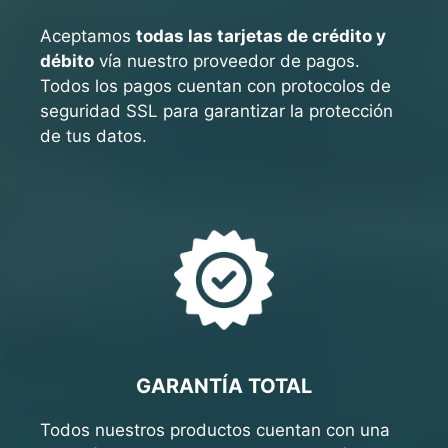
Aceptamos
todas las tarjetas de crédito y
débito
vía nuestro proveedor de pagos.
Todos los pagos cuentan con protocolos de
seguridad SSL para garantizar la protección
de tus datos.
GARANTÍA TOTAL
Todos nuestros productos cuentan con una