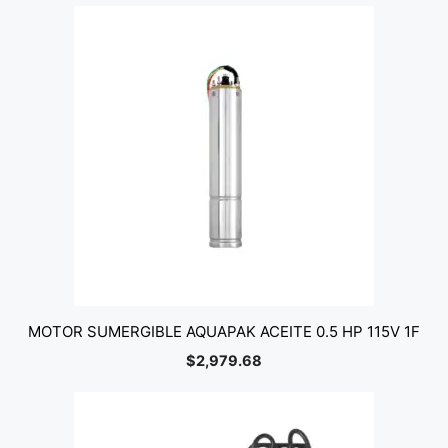
MOTOR SUMERGIBLE AQUAPAK ACEITE 0.5 HP 115V 1F
$
2,979.68