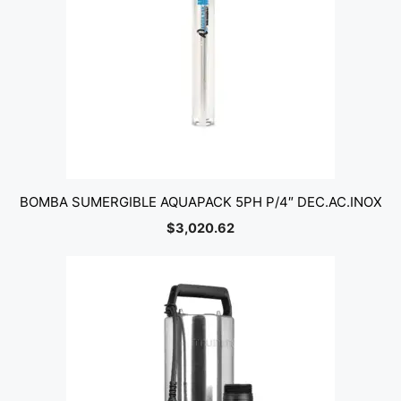
BOMBA SUMERGIBLE AQUAPACK 5PH P/4″ DEC.AC.INOX
$
3,020.62