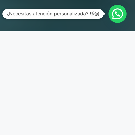
¿Necesitas atención personalizada? 👋🏼