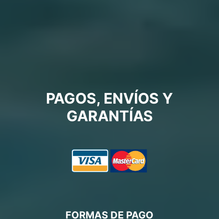
PAGOS, ENVÍOS Y
GARANTÍAS
FORMAS DE PAGO